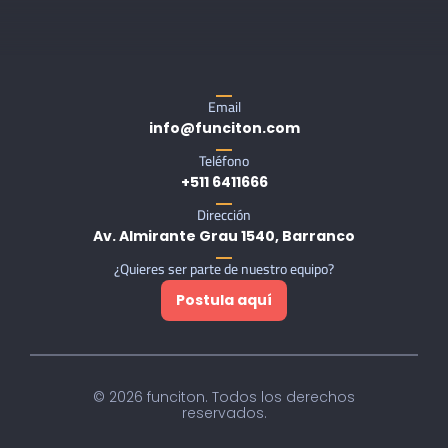
Email
info@funciton.com
Teléfono
+511 6411666
Dirección
Av. Almirante Grau 1540, Barranco
¿Quieres ser parte de nuestro equipo?
Postula aquí
© 2026 funciton. Todos los derechos
reservados.