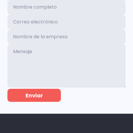
Enviar