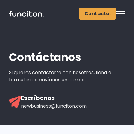
Contacto.
Contáctanos
Si quieres contactarte con nosotros, llena el
formulario o envíanos un correo.
Escríbenos
newbusiness@funciton.com